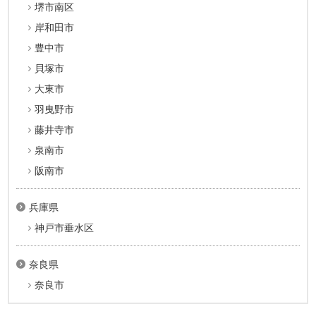
堺市南区
岸和田市
豊中市
貝塚市
大東市
羽曳野市
藤井寺市
泉南市
阪南市
兵庫県
神戸市垂水区
奈良県
奈良市