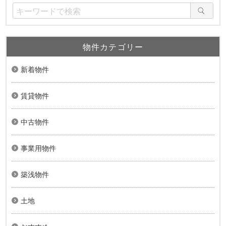
物件カテゴリー
新着物件
賃貸物件
中古物件
事業用物件
築浅物件
土地