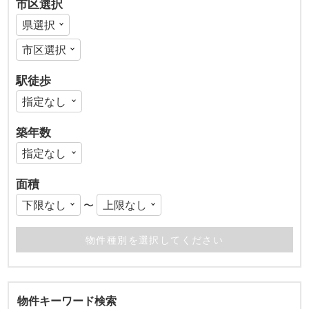
市区選択
駅徒歩
築年数
面積
〜
物件キーワード検索