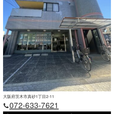
大阪府茨木市真砂1丁目2-11
072-633-7621