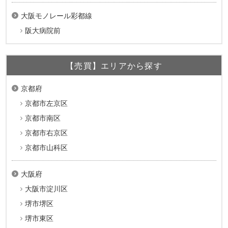
大阪モノレール彩都線
阪大病院前
【売買】エリアから探す
京都府
京都市左京区
京都市南区
京都市右京区
京都市山科区
大阪府
大阪市淀川区
堺市堺区
堺市東区