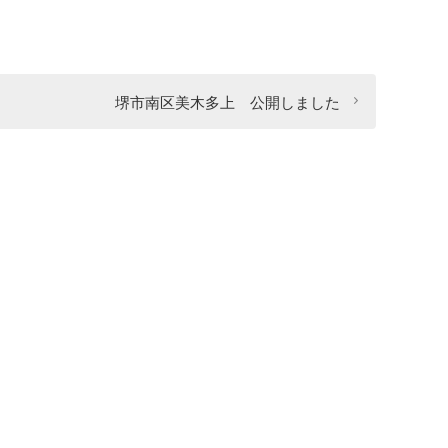
堺市南区美木多上 公開しました