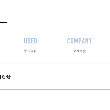
中古物件
会社概要
知らせ