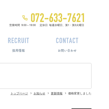
営業時間
9:00～19:00
定休日
毎週水曜日、第1・第3火曜日
採用情報
お問い合わせ
トップページ
お知らせ
更新情報
価格変更しました