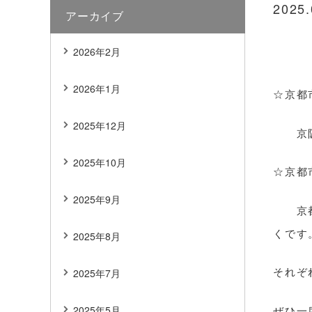
2025.
アーカイブ
2026年2月
2026年1月
☆京都
2025年12月
京阪三
2025年10月
☆京都
2025年9月
京都御
くです
2025年8月
それぞ
2025年7月
ぜひ一
2025年5月