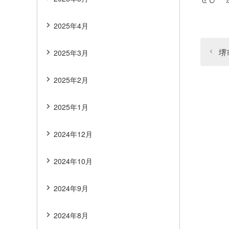
2025年4月
堺
2025年3月
2025年2月
2025年1月
2024年12月
2024年10月
2024年9月
2024年8月