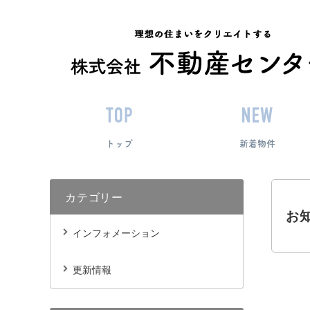
トップ
新着物件
カテゴリー
お
インフォメーション
更新情報