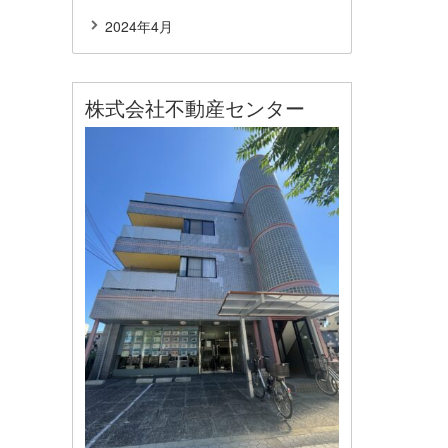
2024年4月
株式会社不動産センター