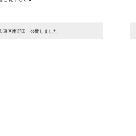
市東区南野田 公開しました