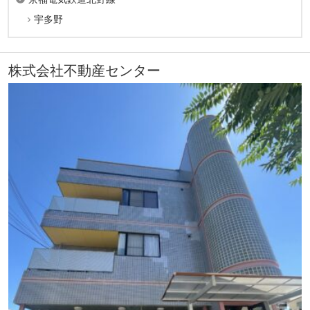
宇多野
株式会社不動産センター