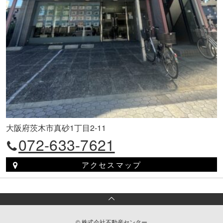
大阪府茨木市真砂1丁目2-11
072-633-7621
アクセスマップ
© 株式会社不動産センター