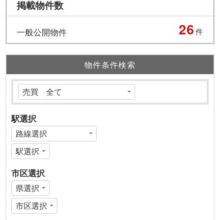
掲載物件数
26
一般公開物件
件
物件条件検索
駅選択
市区選択