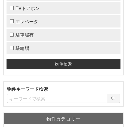
TVドアホン
エレベータ
駐車場有
駐輪場
物件キーワード検索
物件カテゴリー