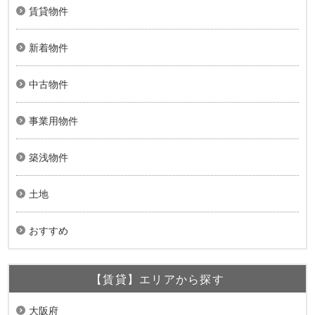
賃貸物件
新着物件
中古物件
事業用物件
築浅物件
土地
おすすめ
【賃貸】エリアから探す
大阪府