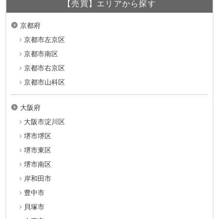
【売買】エリアから探す
京都府
京都市左京区
京都市南区
京都市右京区
京都市山科区
大阪府
大阪市淀川区
堺市堺区
堺市東区
堺市南区
岸和田市
豊中市
貝塚市