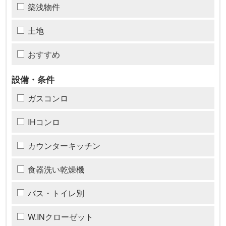
築浅物件
土地
おすすめ
設備・条件
ガスコンロ
IHコンロ
カウンターキッチン
食器洗い乾燥機
バス・トイレ別
W.INクローゼット