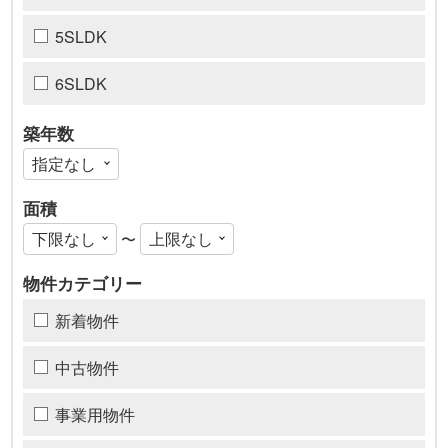
5SLDK
6SLDK
築年数
面積
〜
物件カテゴリー
新着物件
中古物件
事業用物件