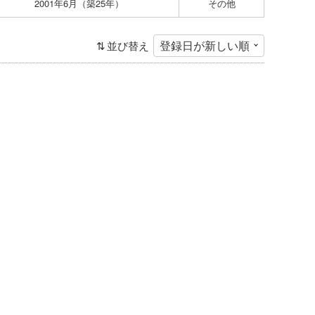
2001年6月（築25年）
その他
並び替え