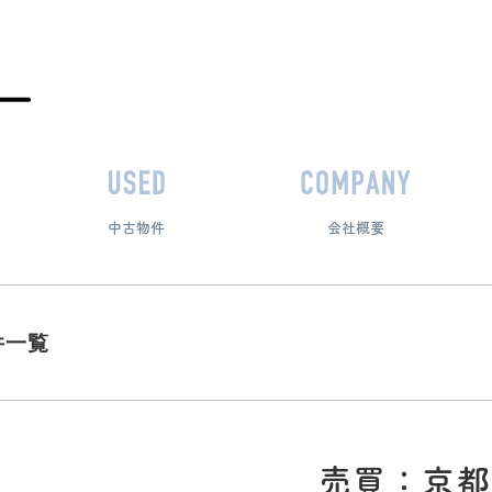
中古物件
会社概要
件一覧
売買：京都