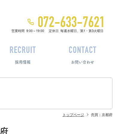
営業時間
9:00～19:00
定休日
毎週水曜日、第1・第3火曜日
採用情報
お問い合わせ
トップページ
売買：京都府
府