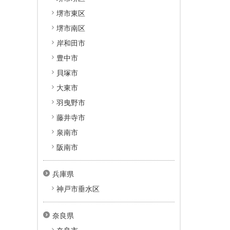
堺市東区
堺市南区
岸和田市
豊中市
貝塚市
大東市
羽曳野市
藤井寺市
泉南市
阪南市
兵庫県
神戸市垂水区
奈良県